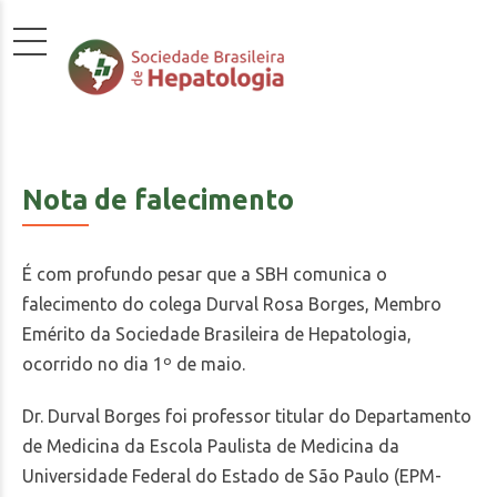
Nota de falecimento
É com profundo pesar que a SBH comunica o
falecimento do colega Durval Rosa Borges, Membro
Emérito da Sociedade Brasileira de Hepatologia,
ocorrido no dia 1º de maio.
Dr. Durval Borges foi professor titular do Departamento
de Medicina da Escola Paulista de Medicina da
Universidade Federal do Estado de São Paulo (EPM-