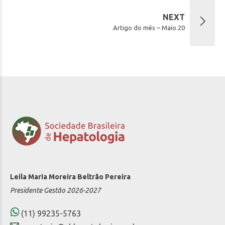
NEXT
Artigo do mês – Maio.20
Leila Maria Moreira Beltrão Pereira
Presidente Gestão 2026-2027
(11) 99235-5763