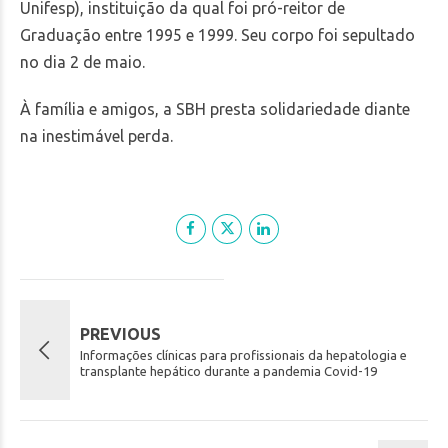
Unifesp), instituição da qual foi pró-reitor de
Graduação entre 1995 e 1999. Seu corpo foi sepultado
no dia 2 de maio.
À família e amigos, a SBH presta solidariedade diante
na inestimável perda.
PREVIOUS
Informações clínicas para profissionais da hepatologia e
transplante hepático durante a pandemia Covid-19