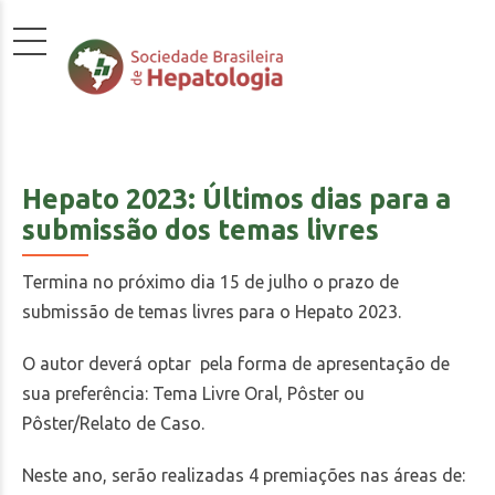
Hepato 2023: Últimos dias para a
submissão dos temas livres
Termina no próximo dia 15 de julho o prazo de
submissão de temas livres para o Hepato 2023.
O autor deverá optar pela forma de apresentação de
sua preferência: Tema Livre Oral, Pôster ou
Pôster/Relato de Caso.
Neste ano, serão realizadas 4 premiações nas áreas de: