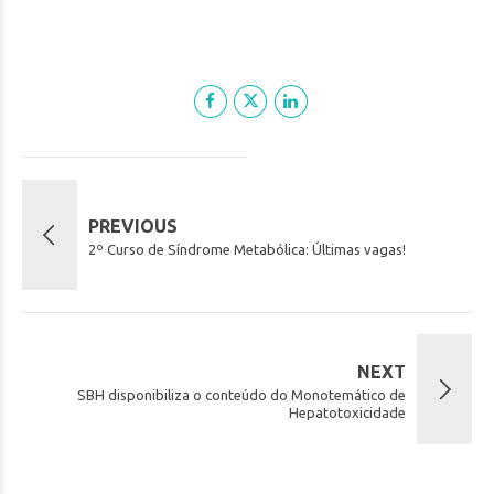
PREVIOUS
2º Curso de Síndrome Metabólica: Últimas vagas!
NEXT
SBH disponibiliza o conteúdo do Monotemático de
Hepatotoxicidade