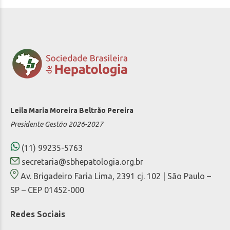
Leila Maria Moreira Beltrão Pereira
Presidente Gestão 2026-2027
(11) 99235-5763
secretaria@sbhepatologia.org.br
Av. Brigadeiro Faria Lima, 2391 cj. 102 | São Paulo –
SP – CEP 01452-000
Redes Sociais