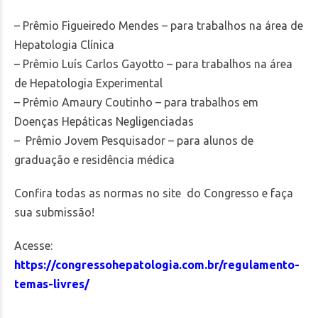
– Prêmio Figueiredo Mendes – para trabalhos na área de
Hepatologia Clínica
– Prêmio Luís Carlos Gayotto – para trabalhos na área
de Hepatologia Experimental
– Prêmio Amaury Coutinho – para trabalhos em
Doenças Hepáticas Negligenciadas
– Prêmio Jovem Pesquisador – para alunos de
graduação
e residência médica
Confira todas as normas no site do Congresso e faça
sua submissão!
Acesse:
https://congressohepatologia.com.br/regulamento-
temas-livres/