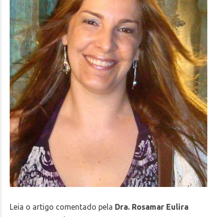
Leia o artigo comentado pela
Dra. Rosamar Eulira