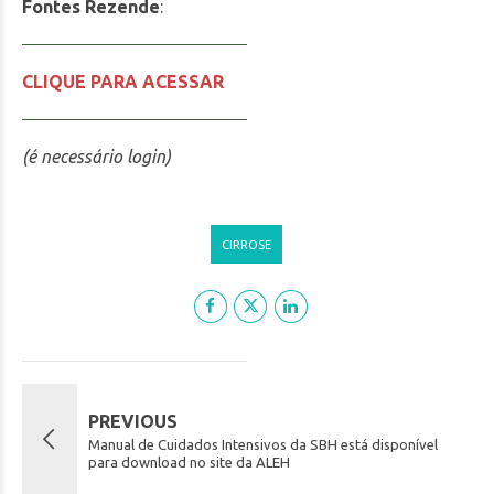
Fontes Rezende
:
CLIQUE PARA ACESSAR
(é necessário login)
CIRROSE
PREVIOUS
Manual de Cuidados Intensivos da SBH está disponível
para download no site da ALEH