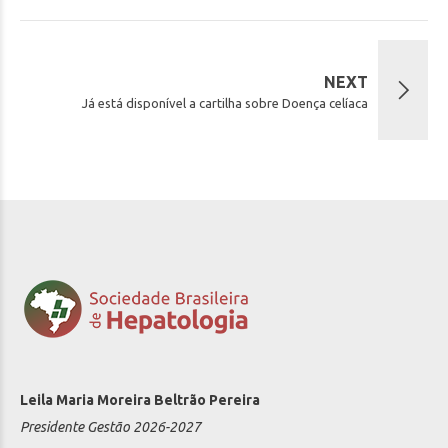
NEXT
Já está disponível a cartilha sobre Doença celíaca
Leila Maria Moreira Beltrão Pereira
Presidente Gestão 2026-2027