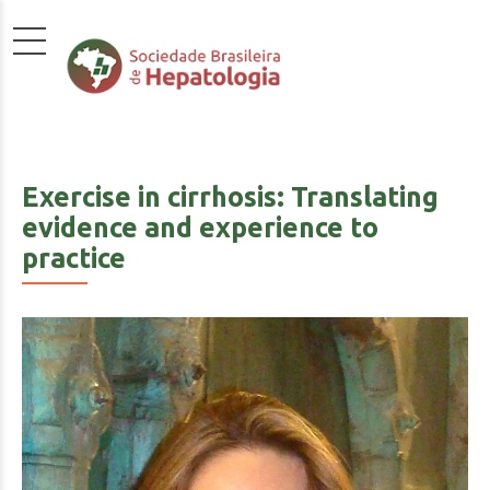
Exercise in cirrhosis: Translating
evidence and experience to
practice