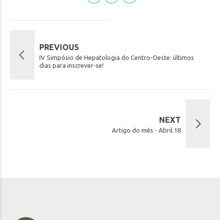
PREVIOUS
IV Simpósio de Hepatologia do Centro-Oeste: últimos
dias para inscrever-se!
NEXT
Artigo do mês - Abril.18