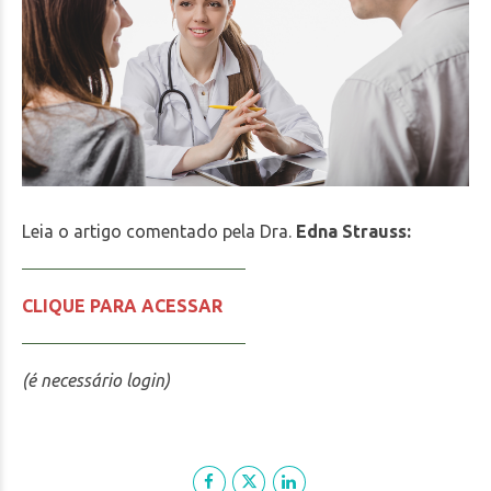
Leia o artigo comentado pela Dra.
Edna Strauss:
CLIQUE PARA ACESSAR
(é necessário login)