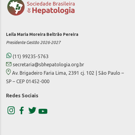
Leila Maria Moreira Beltrão Pereira
Presidente Gestão 2026-2027
(11) 99235-5763
secretaria@sbhepatologia.org.br
Av. Brigadeiro Faria Lima, 2391 cj. 102 | São Paulo –
SP – CEP 01452-000
Redes Sociais