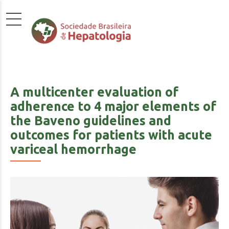
A multicenter evaluation of
adherence to 4 major elements of
the Baveno guidelines and
outcomes for patients with acute
variceal hemorrhage