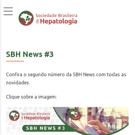
SBH News #3
Confira o segundo número da SBH News com todas as
novidades.
Clique sobre a imagem: