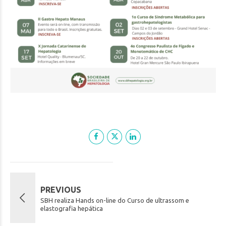
PREVIOUS
SBH realiza Hands on-line do Curso de ultrassom e
elastografia hepática