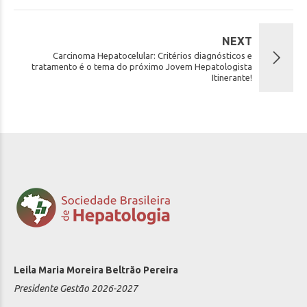
NEXT
Carcinoma Hepatocelular: Critérios diagnósticos e
tratamento é o tema do próximo Jovem Hepatologista
Itinerante!
Leila Maria Moreira Beltrão Pereira
Presidente Gestão 2026-2027