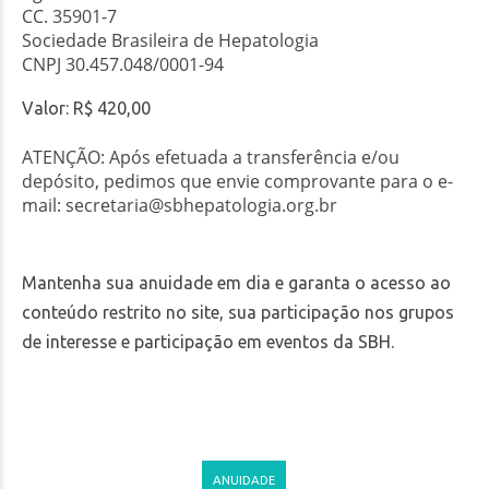
CC. 35901-7
Sociedade Brasileira de Hepatologia
CNPJ 30.457.048/0001-94
Valor: R$ 420,00
ATENÇÃO: Após efetuada a transferência e/ou
depósito, pedimos que envie comprovante para o e-
mail:
secretaria@sbhepatologia.org.br
Mantenha sua anuidade em dia e garanta o acesso ao
conteúdo restrito no site, sua participação nos grupos
de interesse e participação em eventos da SBH.
ANUIDADE