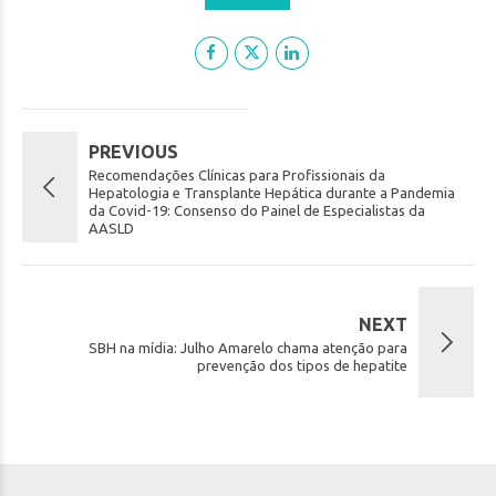
PREVIOUS
Recomendações Clínicas para Profissionais da
Hepatologia e Transplante Hepática durante a Pandemia
da Covid-19: Consenso do Painel de Especialistas da
AASLD
NEXT
SBH na mídia: Julho Amarelo chama atenção para
prevenção dos tipos de hepatite