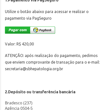
1.Pagamento via PagSeguro
Utilize o botão abaixo para acessar e realizar o
pagamento via PagSeguro
Valor: R$ 420,00
ATENÇÃO: após realização do pagamento, pedimos
que enviem comprovante de transação para o e-mail:
secretaria@sbhepatologia.org.br
2.Depósito ou transferência bancária
Bradesco (237)
Agência 0504-5