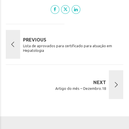
PREVIOUS
Lista de aprovados para certificado para atuação em
Hepatologia
NEXT
Artigo do mês – Dezembro.18