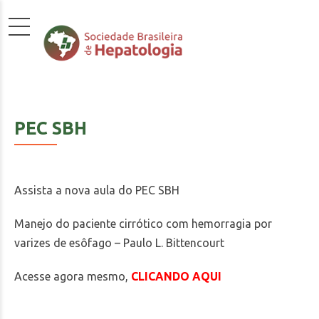
PEC SBH
Assista a nova aula do PEC SBH
Manejo do paciente cirrótico com hemorragia por
varizes de esôfago – Paulo L. Bittencourt
Acesse agora mesmo,
CLICANDO AQUI