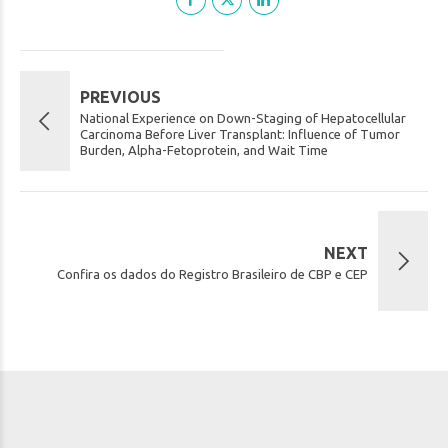
PREVIOUS
National Experience on Down-Staging of Hepatocellular
Carcinoma Before Liver Transplant: Influence of Tumor
Burden, Alpha-Fetoprotein, and Wait Time
NEXT
Confira os dados do Registro Brasileiro de CBP e CEP