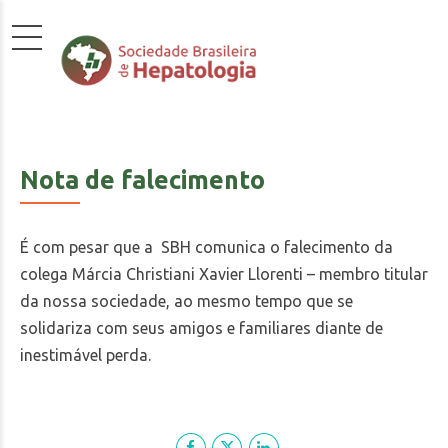
Nota de falecimento
É com pesar que a SBH comunica o falecimento da
colega Márcia Christiani Xavier Llorenti – membro titular
da nossa sociedade, ao mesmo tempo que se
solidariza com seus amigos e familiares diante de
inestimável perda.