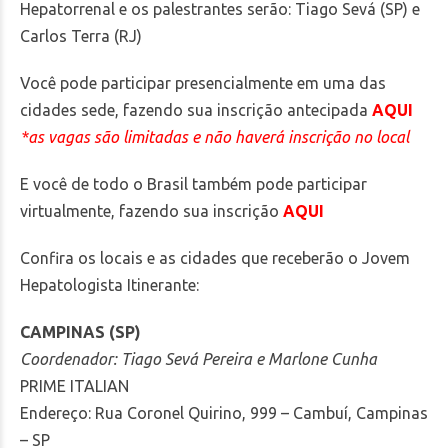
Hepatorrenal e os palestrantes serão: Tiago Sevá (SP) e
Carlos Terra (RJ)
Você pode participar presencialmente em uma das
cidades sede, fazendo sua inscrição antecipada
AQUI
*as vagas são limitadas e não haverá inscrição no local
E você de todo o Brasil também pode participar
virtualmente, fazendo sua inscrição
AQUI
Confira os locais e as cidades que receberão o Jovem
Hepatologista Itinerante:
CAMPINAS (SP)
Coordenador: Tiago Sevá Pereira e Marlone Cunha
PRIME ITALIAN
Endereço: Rua Coronel Quirino, 999 – Cambuí, Campinas
– SP