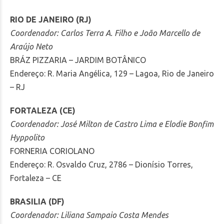
RIO DE JANEIRO (RJ)
Coordenador: Carlos Terra A. Filho e João Marcello de
Araújo Neto
BRÁZ PIZZARIA – JARDIM BOTÂNICO
Endereço: R. Maria Angélica, 129 – Lagoa, Rio de Janeiro
– RJ
FORTALEZA (CE)
Coordenador: José Milton de Castro Lima e Elodie Bonfim
Hyppolito
FORNERIA CORIOLANO
Endereço: R. Osvaldo Cruz, 2786 – Dionísio Torres,
Fortaleza – CE
BRASILIA (DF)
Coordenador: Liliana Sampaio Costa Mendes