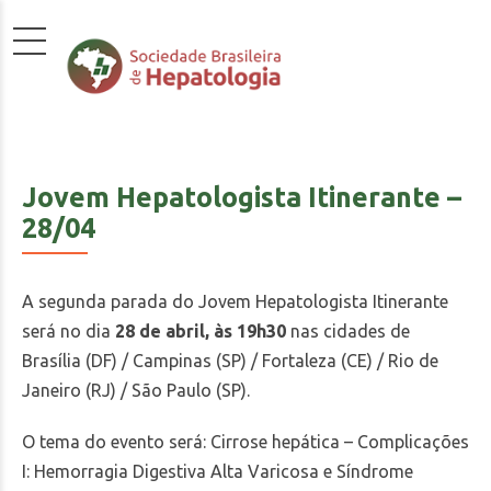
Jovem Hepatologista Itinerante –
28/04
A segunda parada do Jovem Hepatologista Itinerante
será no dia
28 de abril, às 19h30
nas cidades de
Brasília (DF) / Campinas (SP) / Fortaleza (CE) / Rio de
Janeiro (RJ) / São Paulo (SP).
O tema do evento será:
Cirrose hepática – Complicações
I: Hemorragia Digestiva Alta Varicosa e Síndrome