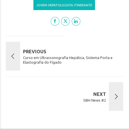
JOVEM HEPATOLOGISTA ITINERANTE
PREVIOUS
Curso em Ultrassonografia Hepática, Sistema Porta e
Elastografia do Fígado
NEXT
SBH News #2