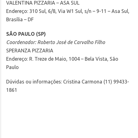
VALENTINA PIZZARIA – ASA SUL
Endereço: 310 Sul, 6/8, Via W1 Sul, s/n – 9-11 – Asa Sul,
Brasília – DF
SÃO PAULO (SP)
Coordenador: Roberto José de Carvalho Filho
SPERANZA PIZZARIA
Endereço: R. Treze de Maio, 1004 – Bela Vista, São
Paulo
Dúvidas ou informações: Cristina Carmona (11) 99433-
1861