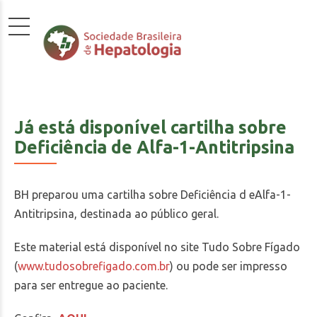
Já está disponível cartilha sobre
Deficiência de Alfa-1-Antitripsina
BH preparou uma cartilha sobre Deficiência d eAlfa-1-
Antitripsina, destinada ao público geral.
Este material está disponível no site Tudo Sobre Fígado
(
www.tudosobrefigado.com.br
) ou pode ser impresso
para ser entregue ao paciente.