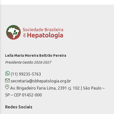
Leila Maria Moreira Beltrão Pereira
Presidente Gestão 2026-2027
(11) 99235-5763
secretaria@sbhepatologia.org.br
Av. Brigadeiro Faria Lima, 2391 cj. 102 | São Paulo –
SP – CEP 01452-000
Redes Sociais