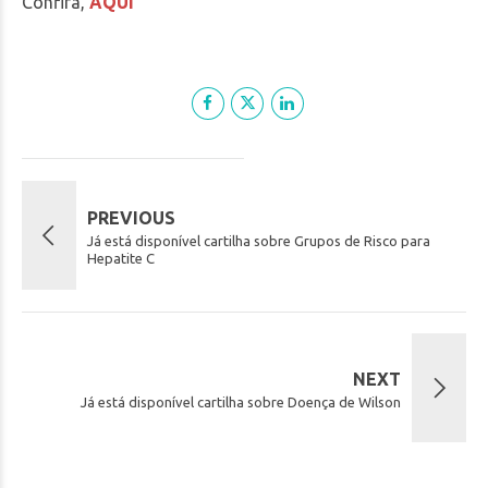
Confira,
AQUI
PREVIOUS
Já está disponível cartilha sobre Grupos de Risco para
Hepatite C
NEXT
Já está disponível cartilha sobre Doença de Wilson