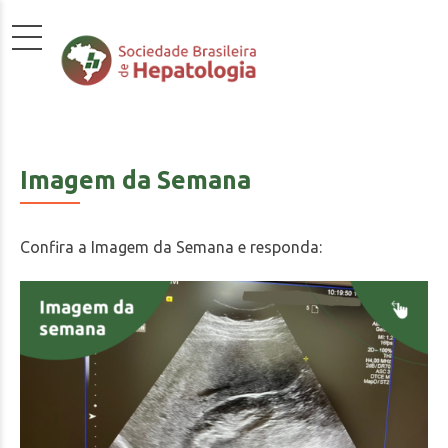
Imagem da Semana
Confira a Imagem da Semana e responda: