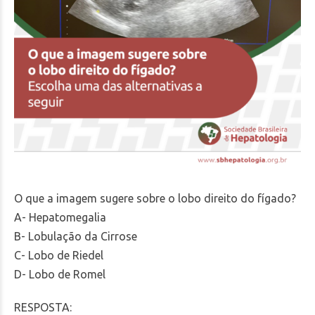
O que a imagem sugere sobre o lobo direito do fígado?
A- Hepatomegalia
B- Lobulação da Cirrose
C- Lobo de Riedel
D- Lobo de Romel
RESPOSTA: