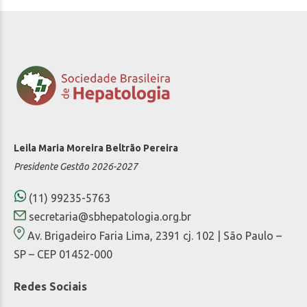
Leila Maria Moreira Beltrão Pereira
Presidente Gestão 2026-2027
(11) 99235-5763
secretaria@sbhepatologia.org.br
Av. Brigadeiro Faria Lima, 2391 cj. 102 | São Paulo –
SP – CEP 01452-000
Redes Sociais