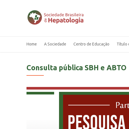
Home
A Sociedade
Centro de Educação
Título 
Consulta pública SBH e ABTO