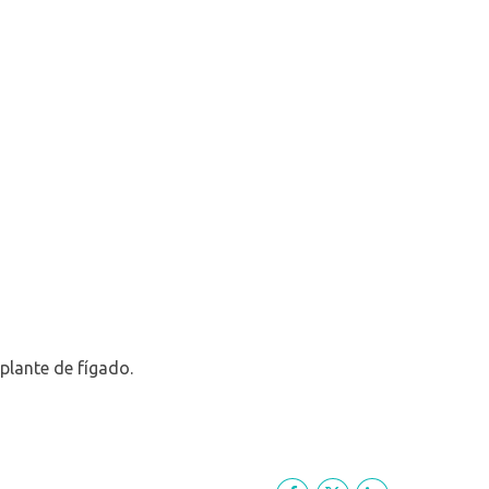
splante de fígado.