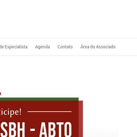
de Especialista
Agenda
Contato
Área do Associado