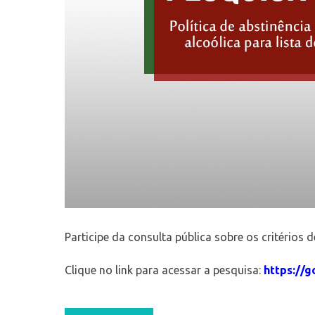
Participe da consulta pública sobre os critérios 
Clique no link para acessar a pesquisa:
https://