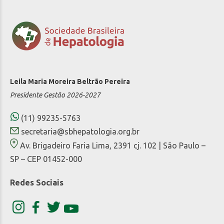
Leila Maria Moreira Beltrão Pereira
Presidente Gestão 2026-2027
(11) 99235-5763
secretaria@sbhepatologia.org.br
Av. Brigadeiro Faria Lima, 2391 cj. 102 | São Paulo –
SP – CEP 01452-000
Redes Sociais