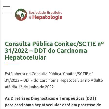
Consulta Pública Conitec/SCTIE nº
31/2022 – DDT do Carcinoma
Hepatocelular
Está aberta da Consulta Pública Conitec/SCTIE nº
31/2022 – DDT- do Carcinoma Hepatocelular no Adulto
até dia 13 de junho de 2022.
As Diretrizes Diagnósticas e Terapêuticas (DDT)
para carcinoma hepatocelular está em processo de