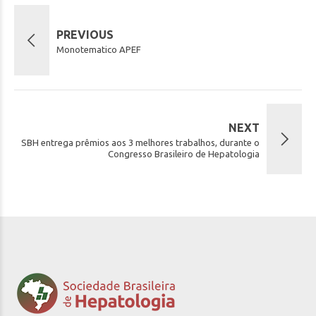
PREVIOUS
Monotematico APEF
NEXT
SBH entrega prêmios aos 3 melhores trabalhos, durante o
Congresso Brasileiro de Hepatologia