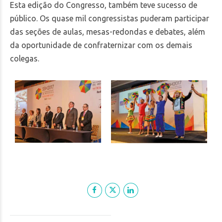
Esta edição do Congresso, também teve sucesso de
público. Os quase mil congressistas puderam participar
das seções de aulas, mesas-redondas e debates, além
da oportunidade de confraternizar com os demais
colegas.