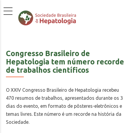
Congresso Brasileiro de
Hepatologia tem número recorde
de trabalhos científicos
O XXIV Congresso Brasileiro de Hepatologia recebeu
470 resumos de trabalhos, apresentados durante os 3
dias do evento, em formato de pôsteres-eletrônicos e
temas livres. Este número é um recorde na história da
Sociedade.