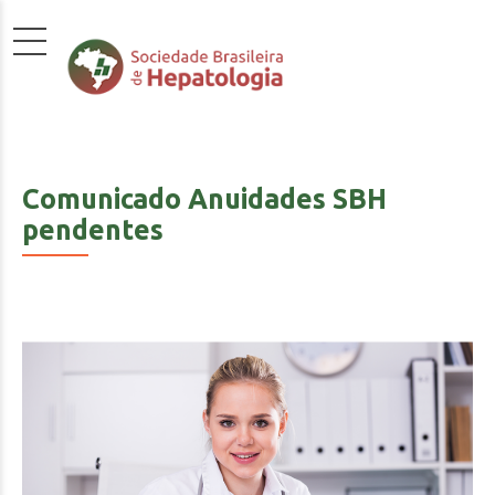
Comunicado Anuidades SBH
pendentes