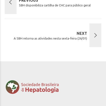
PREVIOUS
SBH disponibiliza cartilha de CHC para público geral
NEXT
A SBH retorna as atividades nesta sexta-feira (26/01)