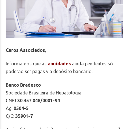
Caros Associados
,
Informamos que as
anuidades
ainda pendentes só
poderão ser pagas via depósito bancário.
Banco Bradesco
Sociedade Brasileira de Hepatologia
CNPJ
30.457.048/0001-94
Ag.
0504-5
C/C:
35901-7