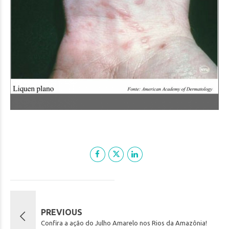
PREVIOUS
Confira a ação do Julho Amarelo nos Rios da Amazônia!