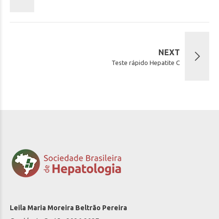
NEXT
Teste rápido Hepatite C
Leila Maria Moreira Beltrão Pereira