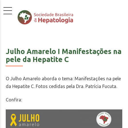
Julho Amarelo I Manifestações na
pele da Hepatite C
O Julho Amarelo aborda o tema: Manifestações na pele
da Hepatite C. Fotos cedidas pela Dra. Patrícia Fucuta.
Confira: