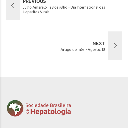
PREVIOUS
Julho Amarelo I 28 de julho - Dia Internacional das
Hepatites Virais
NEXT
Artigo do mês - Agosto.18