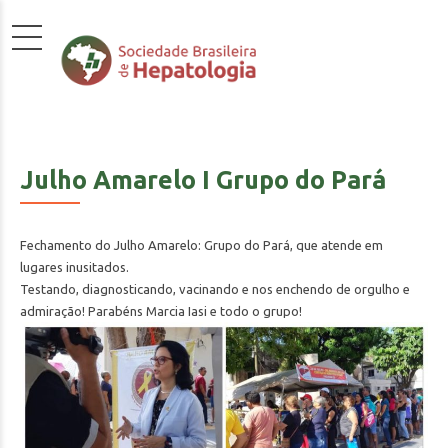
Julho Amarelo I Grupo do Pará
Fechamento do Julho Amarelo: Grupo do Pará, que atende em
lugares inusitados.
Testando, diagnosticando, vacinando e nos enchendo de orgulho e
admiração! Parabéns Marcia Iasi e todo o grupo!