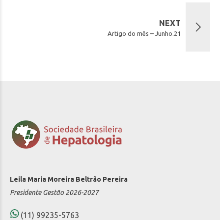
NEXT
Artigo do mês – Junho.21
Leila Maria Moreira Beltrão Pereira
Presidente Gestão 2026-2027
(11) 99235-5763