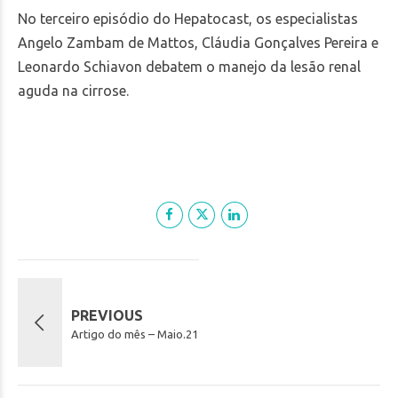
No terceiro episódio do Hepatocast, os especialistas
Angelo Zambam de Mattos, Cláudia Gonçalves Pereira e
Leonardo Schiavon debatem o manejo da lesão renal
aguda na cirrose.
PREVIOUS
Artigo do mês – Maio.21