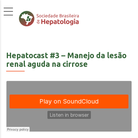
Hepatocast #3 – Manejo da lesão
renal aguda na cirrose