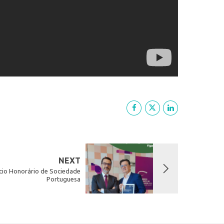
NEXT
ócio Honorário de Sociedade
Portuguesa