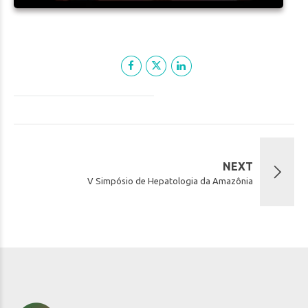
NEXT
V Simpósio de Hepatologia da Amazônia