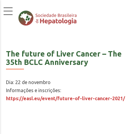
The future of Liver Cancer – The
35th BCLC Anniversary
Dia: 22 de novembro
Informações e inscrições:
https://easl.eu/event/future-of-liver-cancer-2021/