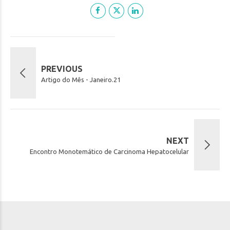
PREVIOUS
Artigo do Mês - Janeiro.21
NEXT
Encontro Monotemático de Carcinoma Hepatocelular