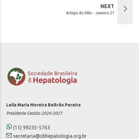
NEXT
Artigo do Mês - Janeiro.21
Leila Maria Moreira Beltrão Pereira
Presidente Gestão 2026-2027
(11) 99235-5763
secretaria@sbhepatologia.org.br