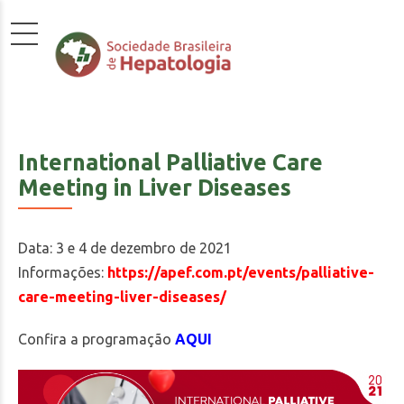
International Palliative Care
Meeting in Liver Diseases
Data: 3 e 4 de dezembro de 2021
Informações:
https://apef.com.pt/events/palliative-
care-meeting-liver-diseases/
Confira a programação
AQUI