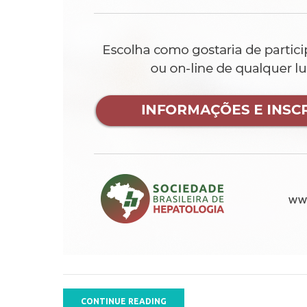
CONTINUE READING