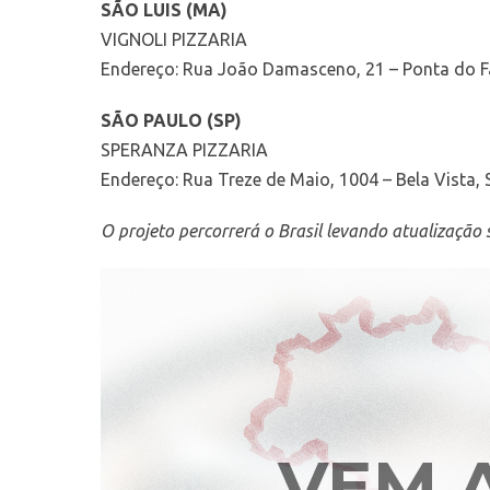
SÃO LUIS (MA)
VIGNOLI PIZZARIA
Endereço: Rua João Damasceno, 21 – Ponta do Fa
SÃO PAULO (SP)
SPERANZA PIZZARIA
Endereço: Rua Treze de Maio, 1004 – Bela Vista,
O projeto percorrerá o Brasil levando atualização