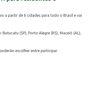
 a partir de 6 cidades para todo o Brasil e vai
 Botucatu (SP), Porto Alegre (RS), Maceió (AL),
poderão escolher entre participar