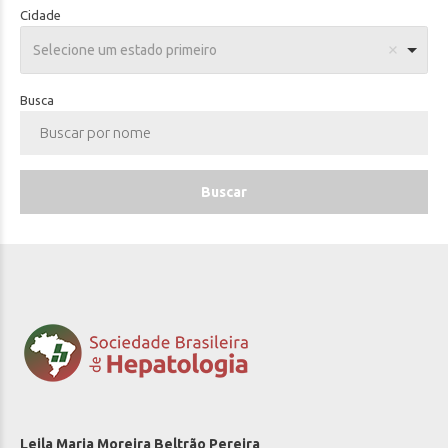
Cidade
Selecione um estado primeiro
Busca
Buscar
Leila Maria Moreira Beltrão Pereira