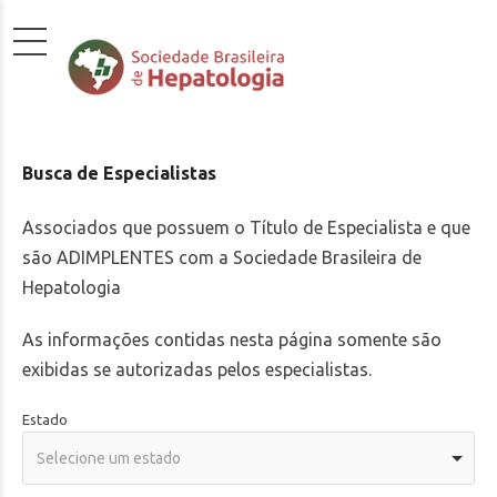
Busca de Especialistas
Associados que possuem o Título de Especialista e que
são ADIMPLENTES com a Sociedade Brasileira de
Hepatologia
As informações contidas nesta página somente são
exibidas se autorizadas pelos especialistas.
Estado
Selecione um estado