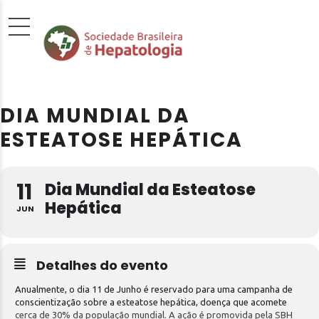
DIA MUNDIAL DA
ESTEATOSE HEPÁTICA
11
Dia Mundial da Esteatose
Hepática
JUN
Detalhes do evento
Anualmente, o dia 11 de Junho é reservado para uma campanha de
conscientização sobre a esteatose hepática, doença que acomete
cerca de 30% da população mundial. A ação é promovida pela SBH